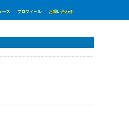
ュース
プロフィール
お問い合わせ