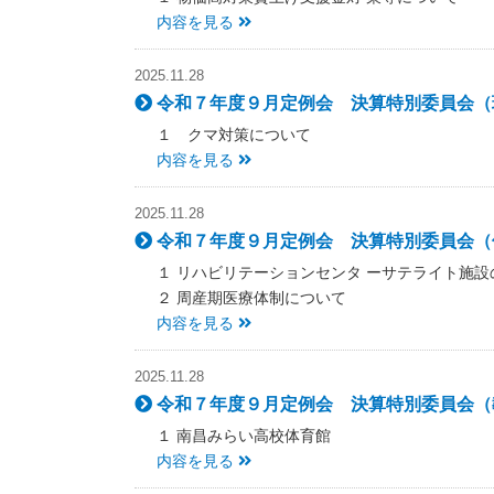
内容を見る
2025.11.28
令和７年度９月定例会 決算特別委員会（環
１ クマ対策について
内容を見る
2025.11.28
令和７年度９月定例会 決算特別委員会（保
１ リハビリテーションセンタ ーサテライト施設
２ 周産期医療体制について
内容を見る
2025.11.28
令和７年度９月定例会 決算特別委員会（教
１ 南昌みらい高校体育館
内容を見る