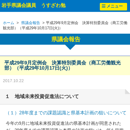
岩手県議会議員 うすざわ勉
メニュー
ホーム
>
県議会報告
> 平成29年9月定例会 決算特別委員会（商工労働
観光部）（平成29年10月17日(火)）
県議会報告
平成29年9月定例会 決算特別委員会（商工労働観光
部）（平成29年10月17日(火)）
2017.10.22
１ 地域未来投資促進法について
（１）28年度までの課題認識と県基本計画の狙いについて
今年の9月に地域未来投資促進法の県基本計画が同意された