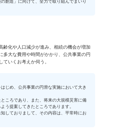
陸の創造」に向けて、全力で取り組んでまいり
高齢化や人口減少が進み、相続の機会が増加
に多大な費用や時間がかかり、公共事業の円
していくお考えか伺う。
はじめ、公共事業の円滑な実施において大き
ところであり、また、将来の大規模災害に備
るよう提案してきたところであります。
知しておりまして、その内容は、平常時にお