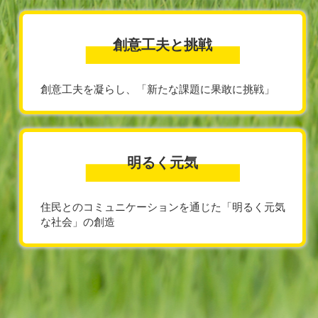
創意工夫と挑戦
創意工夫を凝らし、
「新たな課題に果敢に挑戦」
明るく元気
住民とのコミュニケーションを通じた
「明るく元気
な社会」の創造