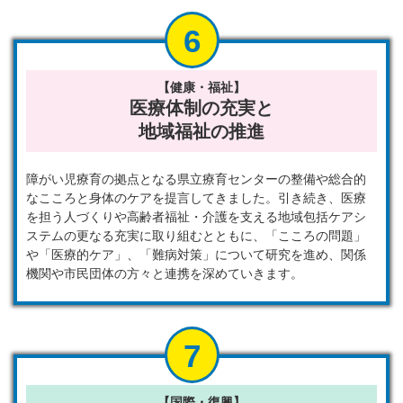
【健康・福祉】
医療体制の充実と
地域福祉の推進
障がい児療育の拠点となる県立療育センターの整備や総合的
なこころと身体のケアを提言してきました。引き続き、医療
を担う人づくりや高齢者福祉・介護を支える地域包括ケアシ
ステムの更なる充実に取り組むとともに、「こころの問題」
や「医療的ケア」、「難病対策」について研究を進め、関係
機関や市民団体の方々と連携を深めていきます。
【国際・復興】