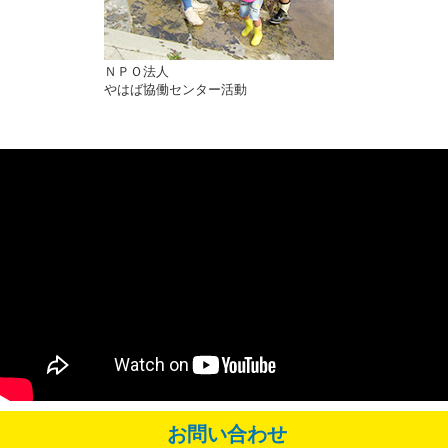
ＮＰＯ法人
やはば協働センター活動
お問い合わせ