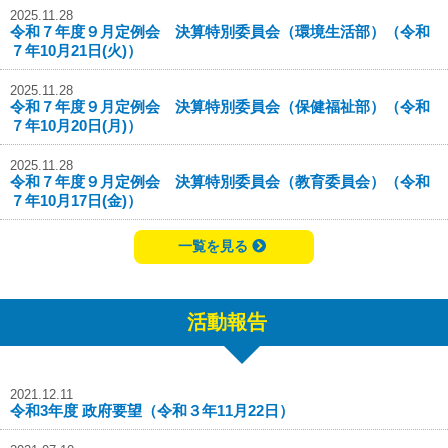
2025.11.28
令和７年度９月定例会 決算特別委員会（環境生活部）（令和
７年10月21日(火)）
2025.11.28
令和７年度９月定例会 決算特別委員会（保健福祉部）（令和
７年10月20日(月)）
2025.11.28
令和７年度９月定例会 決算特別委員会（教育委員会）（令和
７年10月17日(金)）
一覧を見る
活動報告
2021.12.11
令和3年度 政府要望（令和３年11月22日）