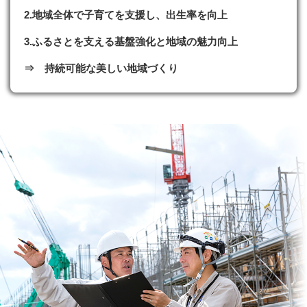
2.地域全体で子育てを支援し、出生率を向上
3.ふるさとを支える基盤強化と地域の魅力向上
⇒ 持続可能な美しい地域づくり