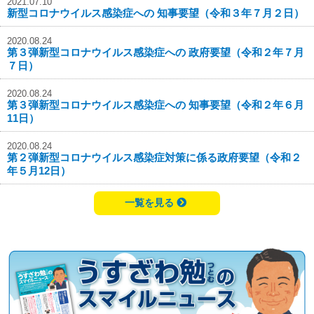
2021.07.10
新型コロナウイルス感染症への 知事要望（令和３年７月２日）
2020.08.24
第３弾新型コロナウイルス感染症への 政府要望（令和２年７月
７日）
2020.08.24
第３弾新型コロナウイルス感染症への 知事要望（令和２年６月
11日）
2020.08.24
第２弾新型コロナウイルス感染症対策に係る政府要望（令和２
年５月12日）
一覧を見る