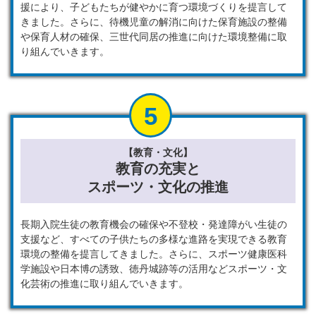
援により、子どもたちが健やかに育つ環境づくりを提言して
きました。さらに、待機児童の解消に向けた保育施設の整備
や保育人材の確保、三世代同居の推進に向けた環境整備に取
り組んでいきます。
【教育・文化】
教育の充実と
スポーツ・文化の推進
長期入院生徒の教育機会の確保や不登校・発達障がい生徒の
支援など、すべての子供たちの多様な進路を実現できる教育
環境の整備を提言してきました。さらに、スポーツ健康医科
学施設や日本博の誘致、徳丹城跡等の活用などスポーツ・文
化芸術の推進に取り組んでいきます。