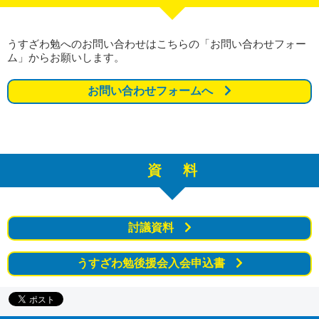
うすざわ勉へのお問い合わせはこちらの「お問い合わせフォー
ム」からお願いします。
お問い合わせフォームへ
資料
討議資料
うすざわ勉後援会入会申込書