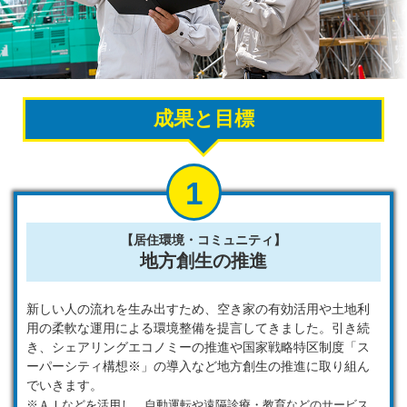
成果と目標
【居住環境・コミュニティ】
地方創生の推進
新しい人の流れを生み出すため、空き家の有効活用や土地利
用の柔軟な運用による環境整備を提言してきました。引き続
き、シェアリングエコノミーの推進や国家戦略特区制度「ス
ーパーシティ構想※」の導入など地方創生の推進に取り組ん
でいきます。
※ＡＩなどを活用し、自動運転や遠隔診療・教育などのサービス