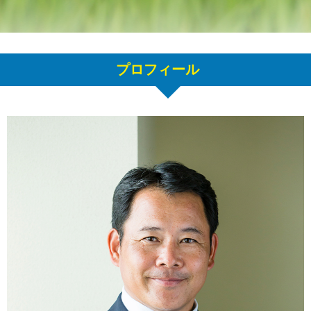
プロフィール