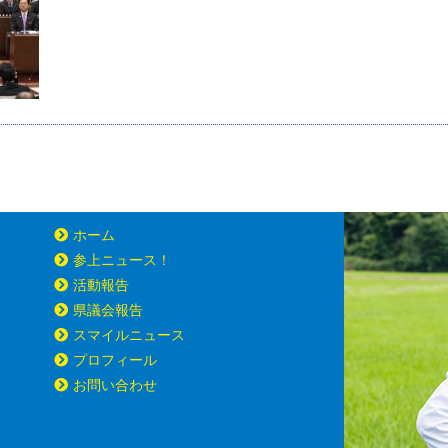
ホーム
参上ニュース！
活動報告
県議会報告
スマイルニュース
プロフィール
お問い合わせ