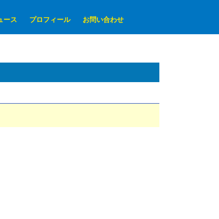
ュース
プロフィール
お問い合わせ