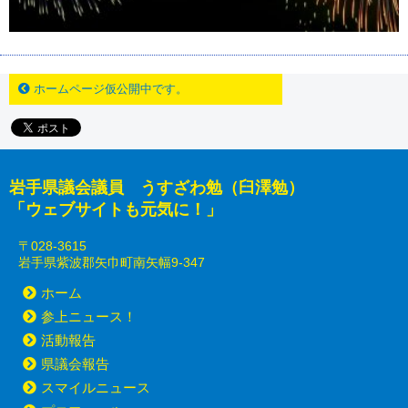
ホームページ仮公開中です。
岩手県議会議員 うすざわ勉（臼澤勉）
「ウェブサイトも元気に！」
〒028-3615
岩手県紫波郡矢巾町南矢幅9-347
ホーム
参上ニュース！
活動報告
県議会報告
スマイルニュース