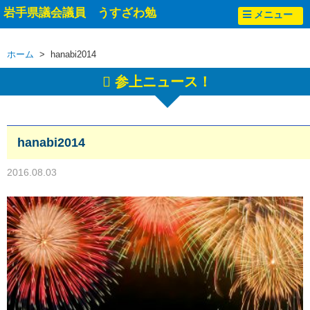
岩手県議会議員 うすざわ勉
メニュー
ホーム
> hanabi2014
参上ニュース！
hanabi2014
2016.08.03