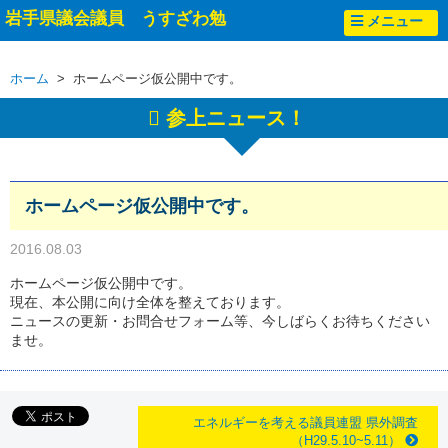
岩手県議会議員 うすざわ勉
メニュー
ホーム
> ホームページ仮公開中です。
参上ニュース！
ホームページ仮公開中です。
2016.08.03
ホームページ仮公開中です。
現在、本公開に向け全体を整えております。
ニュースの更新・お問合せフォーム等、今しばらくお待ちください
ませ。
エネルギーを考える議員連盟 県外調査
（H29.5.10~5.11）