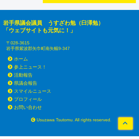
岩手県議会議員 うすざわ勉（臼澤勉）
「ウェブサイトも元気に！」
〒028-3615
岩手県紫波郡矢巾町南矢幅9-347
ホーム
参上ニュース！
活動報告
県議会報告
スマイルニュース
プロフィール
お問い合わせ
Usuzawa Tsutomu. All rights reserved.