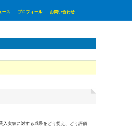
ュース
プロフィール
お問い合わせ
受入実績に対する成果をどう捉え、どう評価