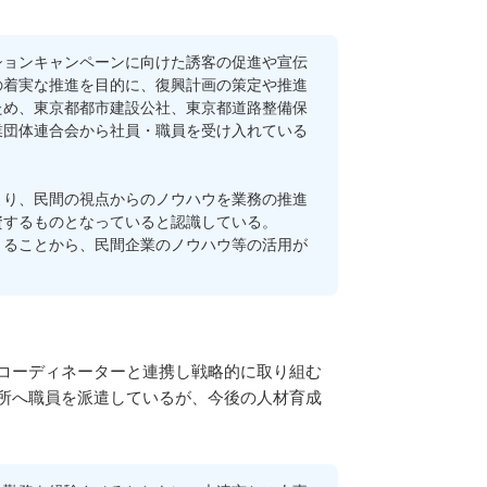
ョンキャンペーンに向けた誘客の促進や宣伝
の着実な推進を目的に、復興計画の策定や推進
ため、東京都都市建設公社、東京都道路整備保
業団体連合会から社員・職員を受け入れている
り、民間の視点からのノウハウを業務の推進
資するものとなっていると認識している。
ることから、民間企業のノウハウ等の活用が
コーディネーターと連携し戦略的に取り組む
所へ職員を派遣しているが、今後の人材育成