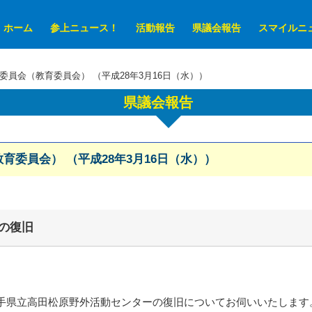
ホーム
参上ニュース！
活動報告
県議会報告
スマイルニ
委員会（教育委員会） （平成28年3月16日（水））
県議会報告
育委員会） （平成28年3月16日（水））
の復旧
手県立高田松原野外活動センターの復旧についてお伺いいたします