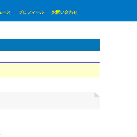
ュース
プロフィール
お問い合わせ
。