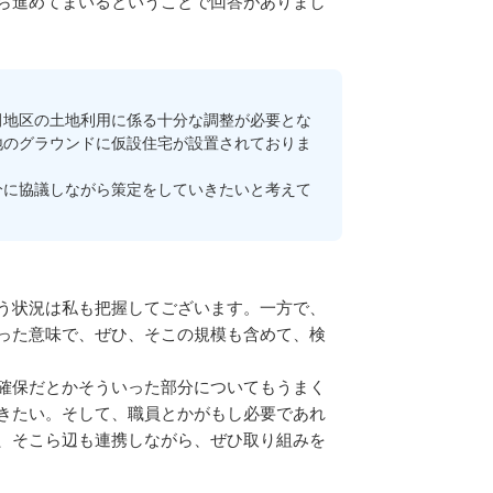
ら進めてまいるということで回答がありまし
地区の土地利用に係る十分な調整が必要とな
地のグラウンドに仮設住宅が設置されておりま
に協議しながら策定をしていきたいと考えて
う状況は私も把握してございます。一方で、
った意味で、ぜひ、そこの規模も含めて、検
確保だとかそういった部分についてもうまく
きたい。そして、職員とかがもし必要であれ
、そこら辺も連携しながら、ぜひ取り組みを