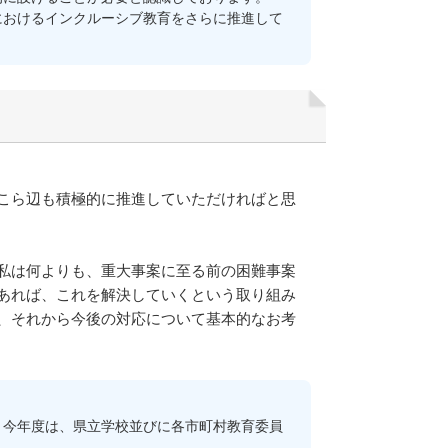
おけるインクルーシブ教育をさらに推進して
こら辺も積極的に推進していただければと思
私は何よりも、重大事案に至る前の困難事案
あれば、これを解決していくという取り組み
、それから今後の対応について基本的なお考
今年度は、県立学校並びに各市町村教育委員