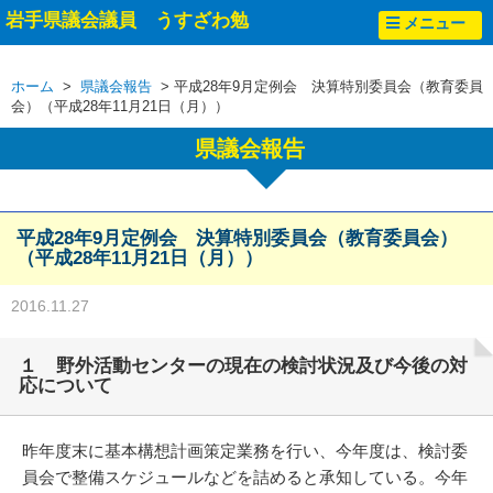
岩手県議会議員 うすざわ勉
メニュー
ホーム
>
県議会報告
> 平成28年9月定例会 決算特別委員会（教育委員
会）（平成28年11月21日（月））
県議会報告
平成28年9月定例会 決算特別委員会（教育委員会）
（平成28年11月21日（月））
2016.11.27
１ 野外活動センターの現在の検討状況及び今後の対
応について
昨年度末に基本構想計画策定業務を行い、今年度は、検討委
員会で整備スケジュールなどを詰めると承知している。今年