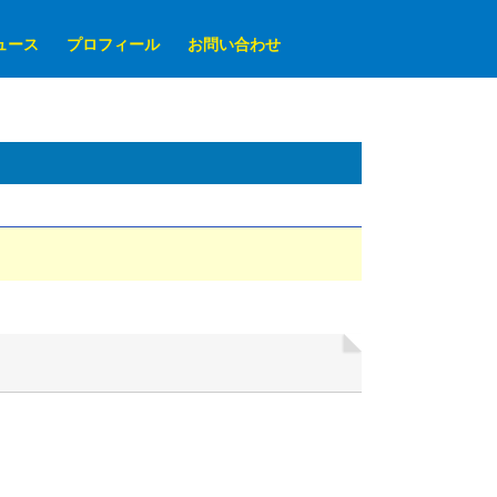
ュース
プロフィール
お問い合わせ