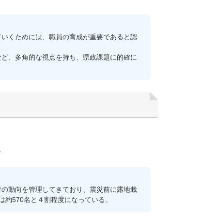
いくためには、職員の育成が重要であると認
ど、多角的な視点を持ち、県政課題に的確に
。
の動向を管理してきており、震災前に露地栽
は約570名と４割程度になっている。