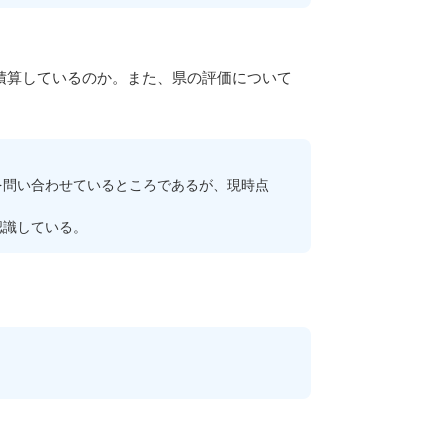
に積算しているのか。また、県の評価について
問い合わせているところであるが、現時点
認識している。