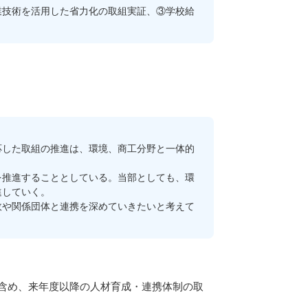
技術を活用した省力化の取組実証、③学校給
した取組の推進は、環境、商工分野と一体的
推進することとしている。当部としても、環
進していく。
や関係団体と連携を深めていきたいと考えて
含め、来年度以降の人材育成・連携体制の取