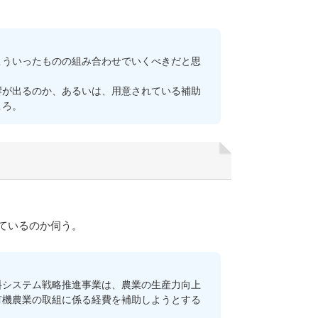
ういったものの組み合わせでいくべきだと思
が出るのか、あるいは、用意されている補助
ころ。
ているのか伺う。
システム戦略推進事業は、農業の生産力向上
有機農業の取組に係る経費を補助しようとする