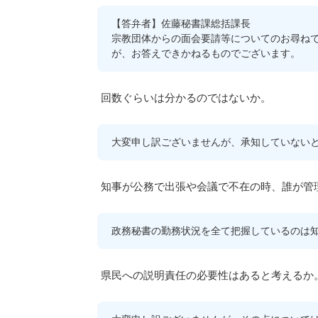
【答弁者】佐藤秘書課総括課長
宗教団体からの面会要請等についてのお尋ね
が、お答えできかねるものでございます。
回数ぐらいは分かるのではないか。
大変申し訳ございませんが、承知していない
知事が公務で出張や会議で不在の時、誰が管
政務秘書の勤務状況を全て把握しているのは
県民への説明責任の必要性はあると考えるか