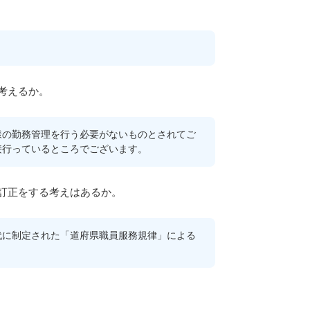
考えるか。
様の勤務管理を行う必要がないものとされてご
接行っているところでございます。
訂正をする考えはあるか。
代に制定された「道府県職員服務規律」による