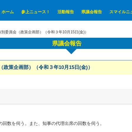
ホーム
参上ニュース！
活動報告
県議会報告
スマイルニ
別委員会（政策企画部）（令和３年10月15日(金)）
県議会報告
政策企画部）（令和３年10月15日(金)）
の回数を伺う。また、知事の代理出席の回数を伺う。