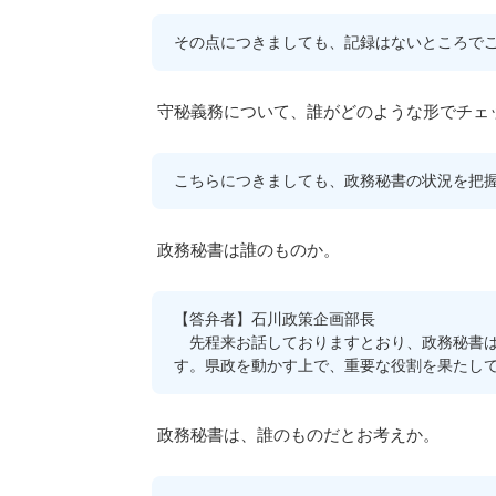
その点につきましても、記録はないところで
守秘義務について、誰がどのような形でチェ
こちらにつきましても、政務秘書の状況を把
政務秘書は誰のものか。
【答弁者】石川政策企画部長
先程来お話しておりますとおり、政務秘書は
す。県政を動かす上で、重要な役割を果たし
政務秘書は、誰のものだとお考えか。