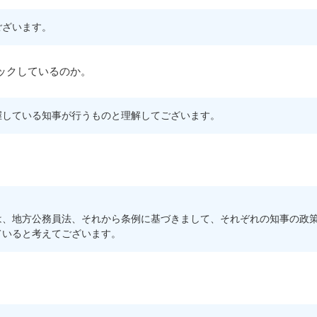
ございます。
ックしているのか。
握している知事が行うものと理解してございます。
、地方公務員法、それから条例に基づきまして、それぞれの知事の政策
ていると考えてございます。