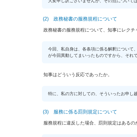
大変申し訳ございませんが、その点について
(2) 政務秘書の服務規程について
政務秘書の服務規程について、知事にレクチ
今回、私自身は、各条項に係る解釈について
が今回異動してまいったものですから、それ
知事はどういう反応であったか。
特に、私の方に対しての、そういったお申し
(3) 服務に係る罰則規定について
服務規程に違反した場合、罰則規定はあるの