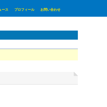
ュース
プロフィール
お問い合わせ