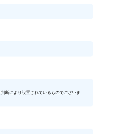
判断により設置されているものでございま