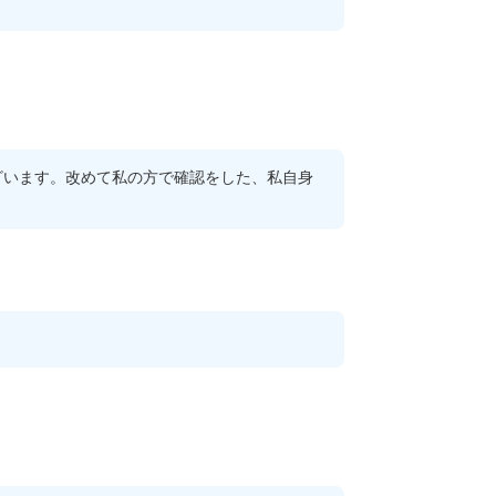
ざいます。改めて私の方で確認をした、私自身