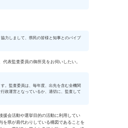
と協力しまして、県民の皆様と知事とのパイプ
、代表監査委員の御所見をお伺いしたい。
ます。監査委員は、毎年度、出先を含む全機関
な行政運営となっているか、適切に、監査して
後援会活動や選挙目的の活動に利用してい
与を県が肩代わりしている構図であることを