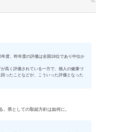
年度、昨年度の評価は全国18位であり中位か
が高く評価されている一方で、個人の健康づ
上回ったことなどが、こういった評価となった
る。県としての取組方針は如何に。