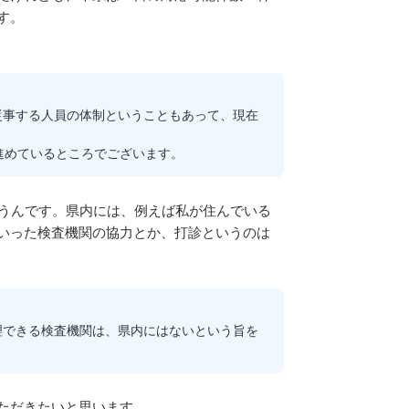
す。
事する人員の体制ということもあって、現在
進めているところでございます。
うんです。県内には、例えば私が住んでいる
いった検査機関の協力とか、打診というのは
できる検査機関は、県内にはないという旨を
ただきたいと思います。