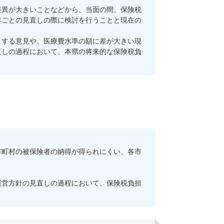
異が大きいことなどから、当面の間、保険税
年ごとの見直しの際に検討を行うことと現在の
する意見や、医療費水準の額に差が大きい現
直しの過程において、本県の将来的な保険税負
町村の被保険者の納得が得られにくい、各市
営方針の見直しの過程において、保険税負担