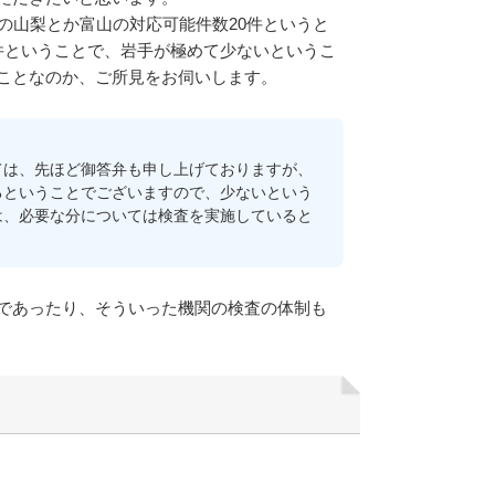
の山梨とか富山の対応可能件数20件というと
47件ということで、岩手が極めて少ないというこ
ことなのか、ご所見をお伺いします。
は、先ほど御答弁も申し上げておりますが、
るということでございますので、少ないという
は、必要な分については検査を実施していると
であったり、そういった機関の検査の体制も