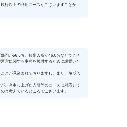
現行以上の利用ニーズがございますことか
が56.6％、短期入所が46.0％などでござ
び運営に関する事項を検討するために設置いた
ことが見込まれておりますし、また、短期入
が、今申し上げた入所等のニーズに対応して
ものと考えているところでございます。