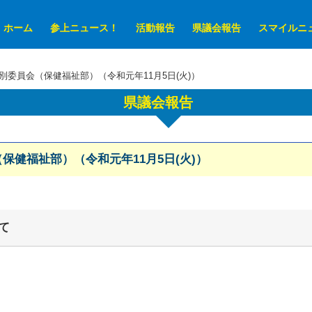
ホーム
参上ニュース！
活動報告
県議会報告
スマイルニ
別委員会（保健福祉部）（令和元年11月5日(火)）
県議会報告
保健福祉部）（令和元年11月5日(火)）
て