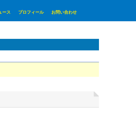
ュース
プロフィール
お問い合わせ