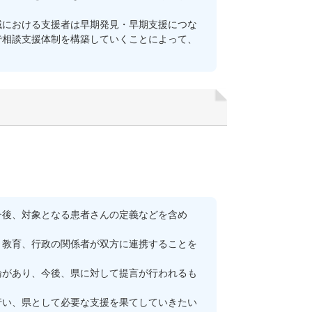
における支援者は早期発見・早期支援につな
で相談支援体制を構築していくことによって、
後、対象となる患者さんの定義などを含め
教育、行政の関係者が双方に連携することを
があり、今後、県に対して提言が行われるも
い、県として必要な支援を果てしていきたい