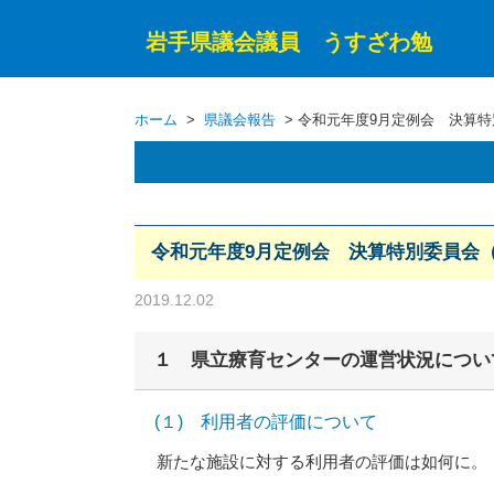
岩手県議会議員 うすざわ勉
ホーム
>
県議会報告
> 令和元年度9月定例会 決算特
令和元年度9月定例会 決算特別委員会（
2019.12.02
１ 県立療育センターの運営状況につい
(１) 利用者の評価について
新たな施設に対する利用者の評価は如何に。