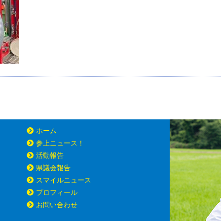
ホーム
参上ニュース！
活動報告
県議会報告
スマイルニュース
プロフィール
お問い合わせ