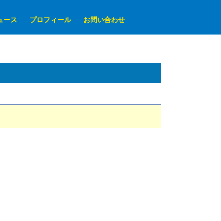
ュース
プロフィール
お問い合わせ