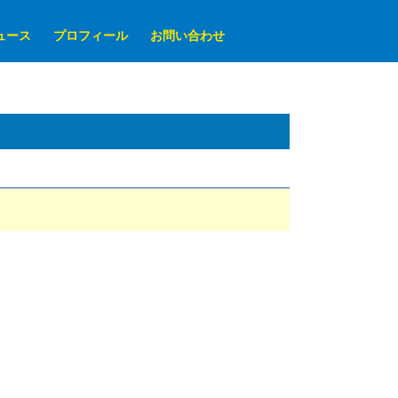
ュース
プロフィール
お問い合わせ