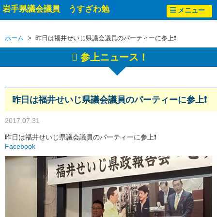
岩手県議会議員 うすざわ勉
メニュー
ホーム
> 昨日は福井せいじ県議会議員のパーティーに参上❗
参上ニュース！
昨日は福井せいじ県議会議員のパーティーに参上❗
2017.07.31
昨日は福井せいじ県議会議員のパーティーに参上❗
Facebook