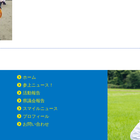
ホーム
参上ニュース！
活動報告
県議会報告
スマイルニュース
プロフィール
お問い合わせ