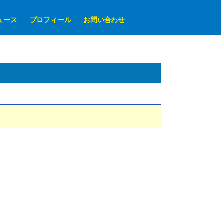
ュース
プロフィール
お問い合わせ