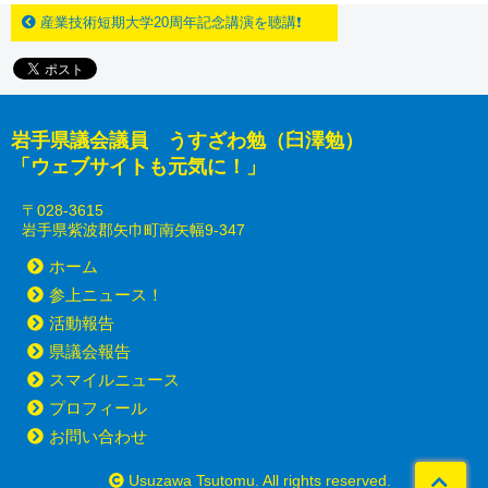
産業技術短期大学20周年記念講演を聴講❗️
岩手県議会議員 うすざわ勉（臼澤勉）
「ウェブサイトも元気に！」
〒028-3615
岩手県紫波郡矢巾町南矢幅9-347
ホーム
参上ニュース！
活動報告
県議会報告
スマイルニュース
プロフィール
お問い合わせ
Usuzawa Tsutomu. All rights reserved.