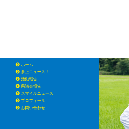
ホーム
参上ニュース！
活動報告
県議会報告
スマイルニュース
プロフィール
お問い合わせ