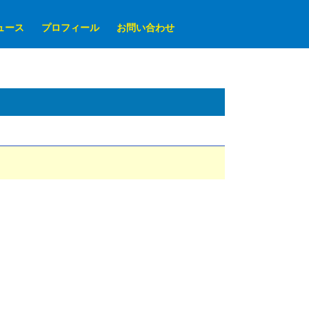
ュース
プロフィール
お問い合わせ