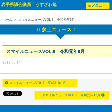
岩手県議会議員 うすざわ勉
メニュー
ホーム
> スマイルニュースVOL.8 令和元年6月
参上ニュース！
スマイルニュースVOL.8 令和元年6月
2019.06.14
スマイルニュースVOL.7 平成31年1月
スマイルニュースVOL.9 令和元年12月