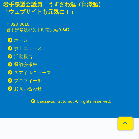
岩手県議会議員 うすざわ勉（臼澤勉）
「ウェブサイトも元気に！」
〒028-3615
岩手県紫波郡矢巾町南矢幅9-347
ホーム
参上ニュース！
活動報告
県議会報告
スマイルニュース
プロフィール
お問い合わせ
Usuzawa Tsutomu. All rights reserved.