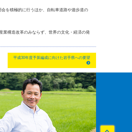
明会を積極的に行うほか、自転車道路や遊歩道の
産業構造改革のみならず、世界の文化・経済の発
平成30年度予算編成に向けた岩手県への要望