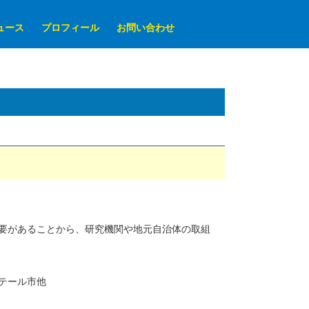
ュース
プロフィール
お問い合わせ
要があることから、研究機関や地元自治体の取組
テール市他