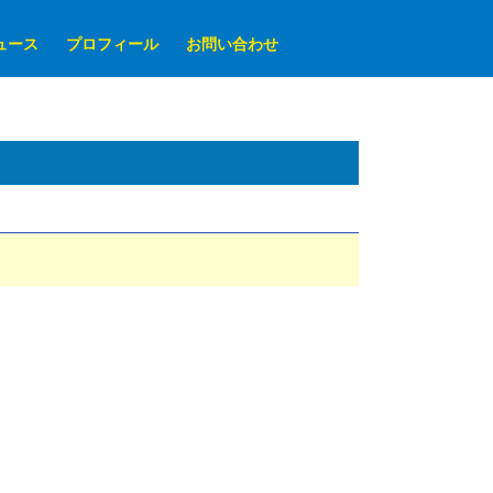
ュース
プロフィール
お問い合わせ