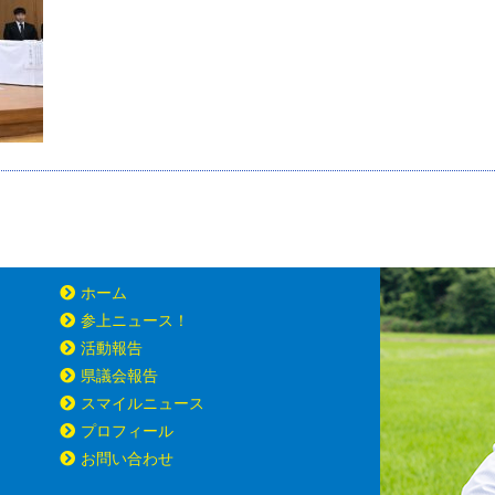
ホーム
参上ニュース！
活動報告
県議会報告
スマイルニュース
プロフィール
お問い合わせ