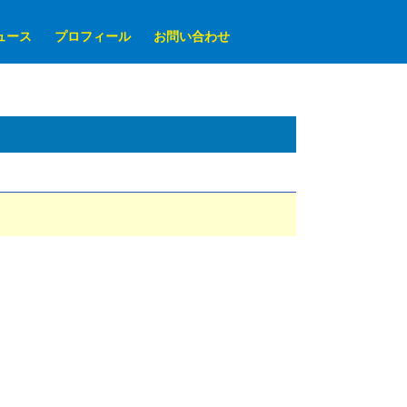
ュース
プロフィール
お問い合わせ