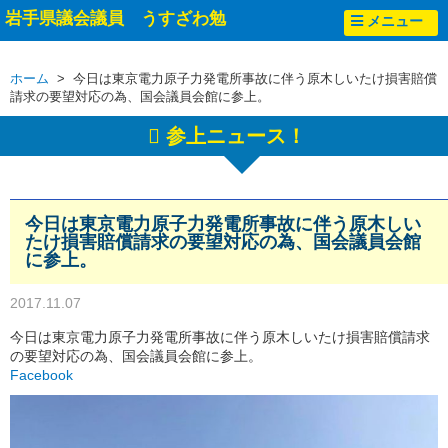
岩手県議会議員 うすざわ勉
メニュー
ホーム
> 今日は東京電力原子力発電所事故に伴う原木しいたけ損害賠償
請求の要望対応の為、国会議員会館に参上。
参上ニュース！
今日は東京電力原子力発電所事故に伴う原木しい
たけ損害賠償請求の要望対応の為、国会議員会館
に参上。
2017.11.07
今日は東京電力原子力発電所事故に伴う原木しいたけ損害賠償請求
の要望対応の為、国会議員会館に参上。
Facebook