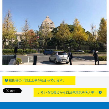
徳田橋の下部工工事が始まっています。
いろいろな視点から自治体政策を考え中！