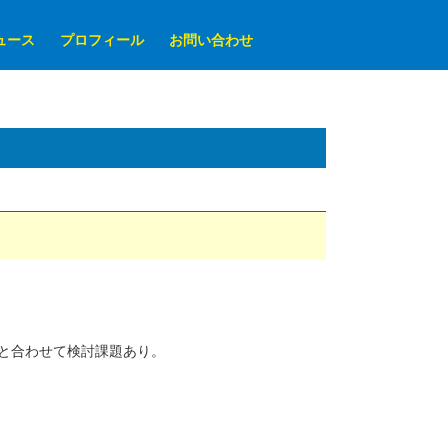
ュース
プロフィール
お問い合わせ
と合わせて検討課題あり。