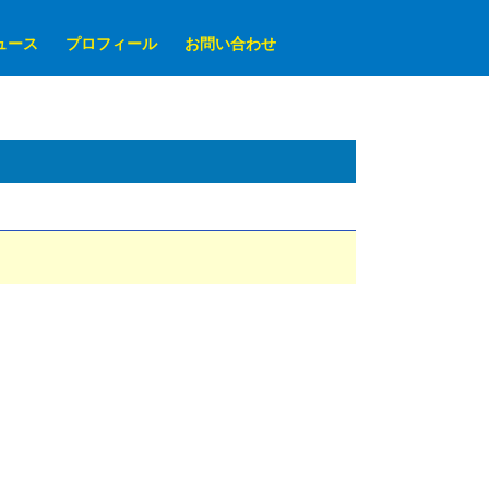
ュース
プロフィール
お問い合わせ