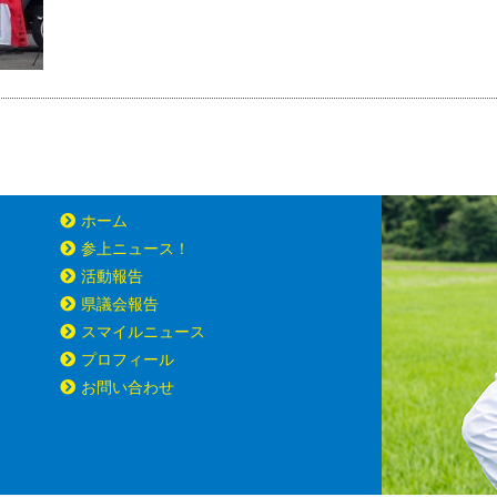
ホーム
参上ニュース！
活動報告
県議会報告
スマイルニュース
プロフィール
お問い合わせ