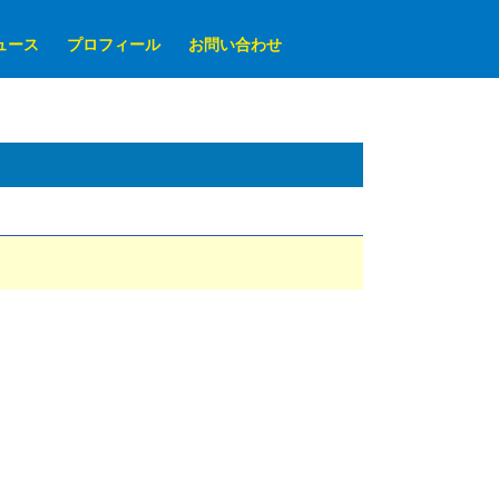
ュース
プロフィール
お問い合わせ