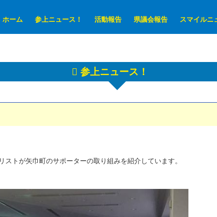
ホーム
参上ニュース！
活動報告
県議会報告
スマイルニ
参上ニュース！
リストが矢巾町のサポーターの取り組みを紹介しています。