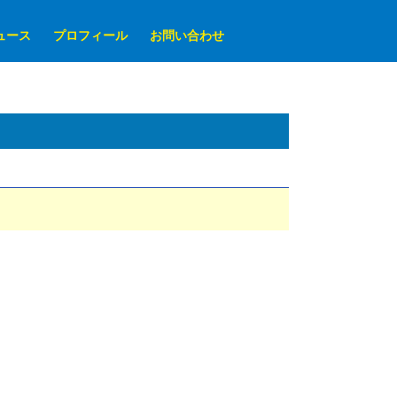
ュース
プロフィール
お問い合わせ