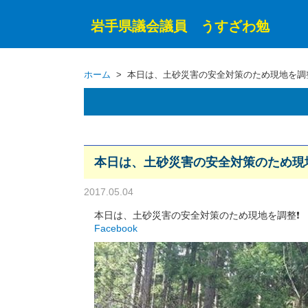
岩手県議会議員 うすざわ勉
ホーム
> 本日は、土砂災害の安全対策のため現地を調
本日は、土砂災害の安全対策のため現
2017.05.04
本日は、土砂災害の安全対策のため現地を調整❗
Facebook