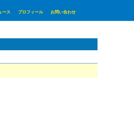
ュース
プロフィール
お問い合わせ