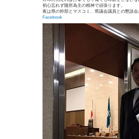
初心忘れず随所為主の精神で頑張ります。
夜は県の幹部とマスコミ、県議会議員との懇談会
Facebook