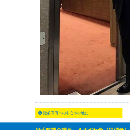
陸前高田市の中心市街地に