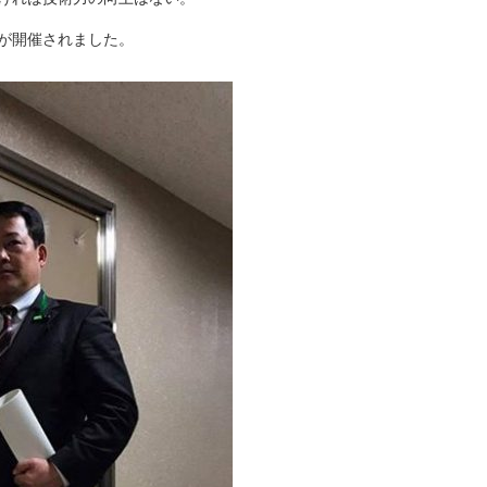
が開催されました。