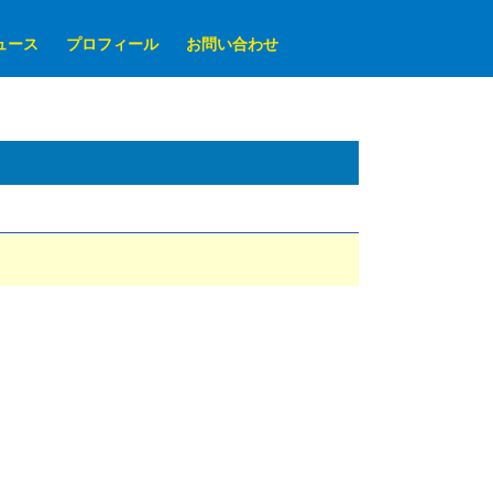
ュース
プロフィール
お問い合わせ