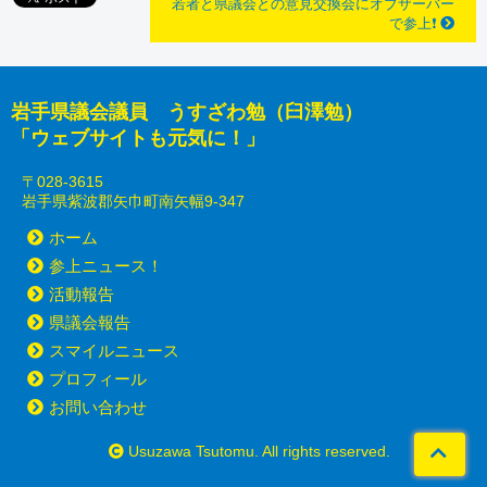
若者と県議会との意見交換会にオブザーバー
で参上❗
岩手県議会議員 うすざわ勉（臼澤勉）
「ウェブサイトも元気に！」
〒028-3615
岩手県紫波郡矢巾町南矢幅9-347
ホーム
参上ニュース！
活動報告
県議会報告
スマイルニュース
プロフィール
お問い合わせ
Usuzawa Tsutomu. All rights reserved.