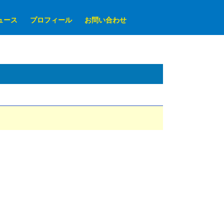
ュース
プロフィール
お問い合わせ