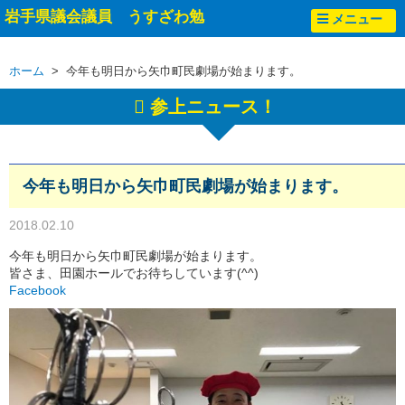
岩手県議会議員 うすざわ勉
メニュー
ホーム
> 今年も明日から矢巾町民劇場が始まります。
参上ニュース！
今年も明日から矢巾町民劇場が始まります。
2018.02.10
今年も明日から矢巾町民劇場が始まります。
皆さま、田園ホールでお待ちしています(^^)
Facebook