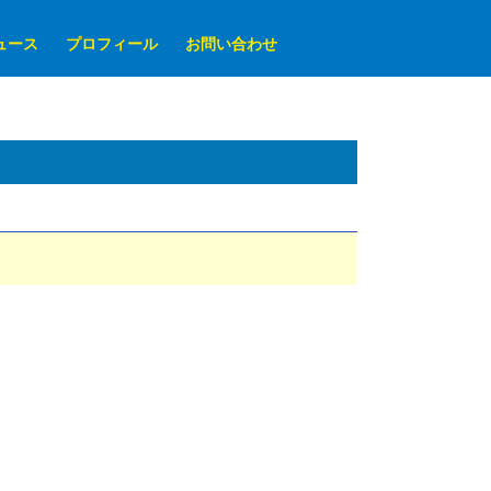
ュース
プロフィール
お問い合わせ